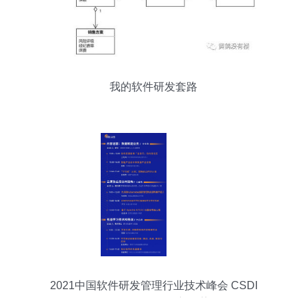
我的软件研发套路
2021中国软件研发管理行业技术峰会 CSDI
Summit引领研发新趋势