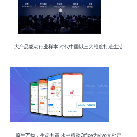
大产品驱动行业样本 时代中国以三大维度打造生活
全链条的软件研究开发之路
原生万物，生态共赢 永中移动Office为vivo文档定