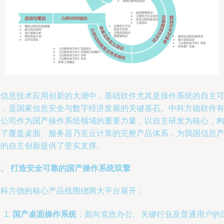
在信息技术应用创新的大潮中，基础软件尤其是操作系统的自主
控，是国家信息安全与数字经济发展的关键基石。中科方德软件
限公司作为国产操作系统领域的重要力量，以自主研发为核心，
建了覆盖桌面、服务器乃至云计算的完整产品体系，为我国信息
业的自主创新提供了坚实支撑。
一、 打造安全可靠的国产操作系统双擎
中科方德的核心产品线围绕两大平台展开：
国产桌面操作系统
：面向党政办公、关键行业及普通用户的