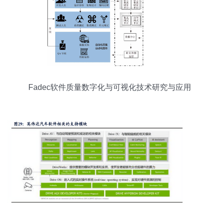
Fadec软件质量数字化与可视化技术研究与应用