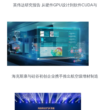
英伟达研究报告 从硬件GPU设计到软件CUDA与
Omniverse的生态进化
海克斯康与硅谷初创企业携手推出航空级增材制造
软件