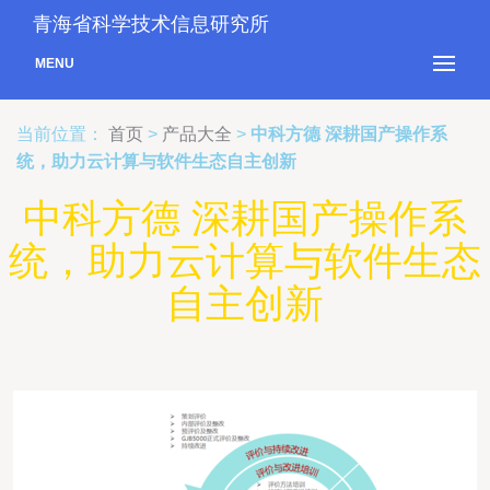
青海省科学技术信息研究所
MENU
当前位置：
首页
>
产品大全
>
中科方德 深耕国产操作系
统，助力云计算与软件生态自主创新
中科方德 深耕国产操作系
统，助力云计算与软件生态
自主创新