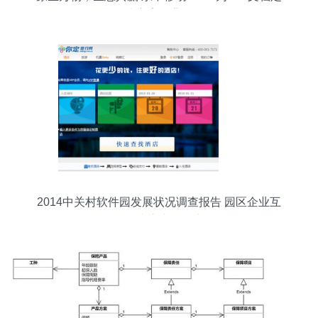
制解决方案的背后逻辑
2014中关村软件园发展状况调查报告 园区企业互
联网生态专题研究