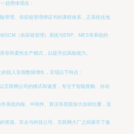
这一趋势体现在：
险管理。供应链管理师证书的课程体系，正系统化地
SCM（供应链管理）系统与ERP、MES等系统的
库存和柔性生产模式，以提升抗风险能力。
发上的投入呈指数级增长，呈现以下特点：
，以互联网公司的模式和速度，专注于智能座舱、自动
在操作系统内核、中间件、算法等层面加大自研比重，旨
的资源。车企与科技公司、互联网大厂之间展开了激