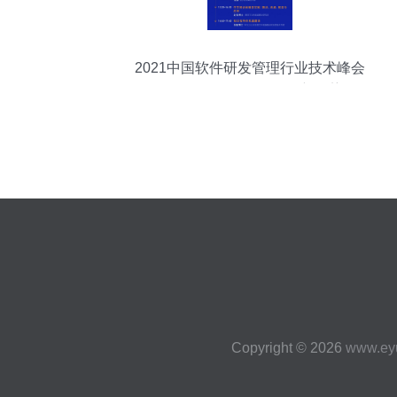
2021中国软件研发管理行业技术峰会
CSDI Summit引领研发新趋势
Copyright © 2026
www.ey