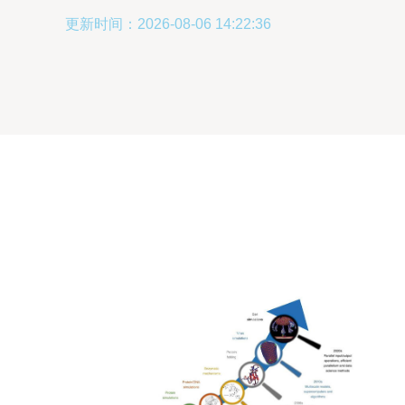
更新时间：2026-08-06 14:22:36