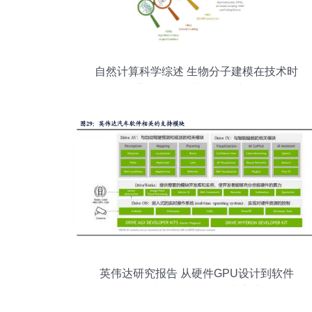
自然计算科学综述 生物分子建模在技术时
代蓬勃发展及其软件研究开发
英伟达研究报告 从硬件GPU设计到软件
CUDA与Omniverse的生态进化