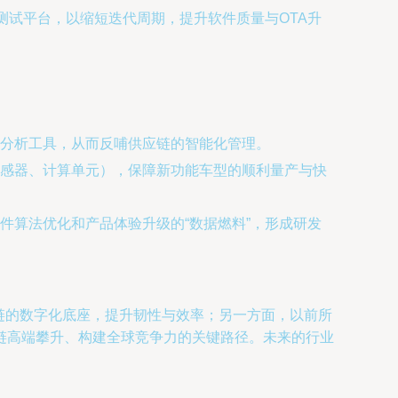
真测试平台，以缩短迭代周期，提升软件质量与OTA升
分析工具，从而反哺供应链的智能化管理。
感器、计算单元），保障新功能车型的顺利量产与快
件算法优化和产品体验升级的“数据燃料”，形成研发
链的数字化底座，提升韧性与效率；另一方面，以前所
链高端攀升、构建全球竞争力的关键路径。未来的行业