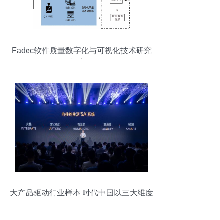
Fadec软件质量数字化与可视化技术研究
与应用
大产品驱动行业样本 时代中国以三大维度
打造生活全链条的软件研究开发之路