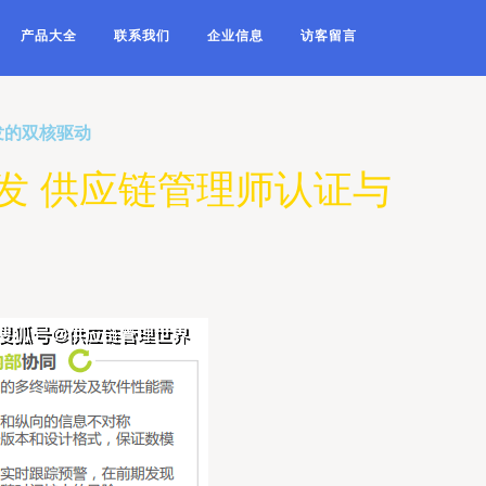
产品大全
联系我们
企业信息
访客留言
发的双核驱动
发 供应链管理师认证与