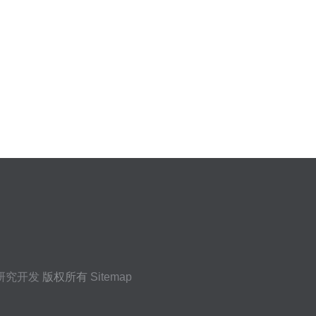
研究开发
版权所有
Sitemap