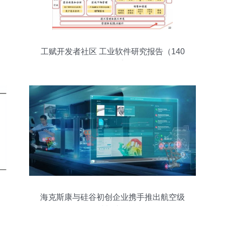
工赋开发者社区 工业软件研究报告（140
页精华框架）
海克斯康与硅谷初创企业携手推出航空级
增材制造软件