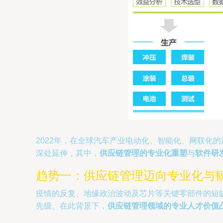
2022年，在全球汽车产业电动化、智能化、网联化
深处延伸，其中，
供应链管理的专业化重塑
与
软件研
趋势一：供应链管理迈向专业化与
疫情的反复、地缘政治波动及芯片等关键零部件的短缺
先级。在此背景下，
供应链管理领域的专业人才价值