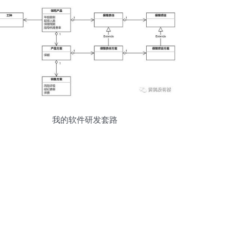
我的软件研发套路