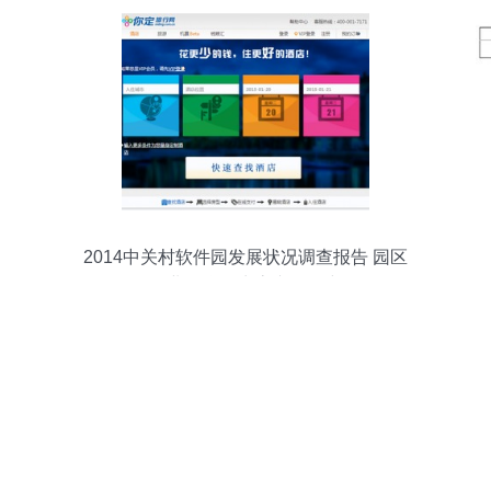
2014中关村软件园发展状况调查报告 园区
企业互联网生态专题研究