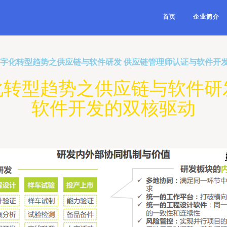
首页
企业简介
企数字化转型趋势之供应链与软件研发 供应链管理师认证与软件开
字化转型趋势之供应链与软件研
软件开发的双核驱动