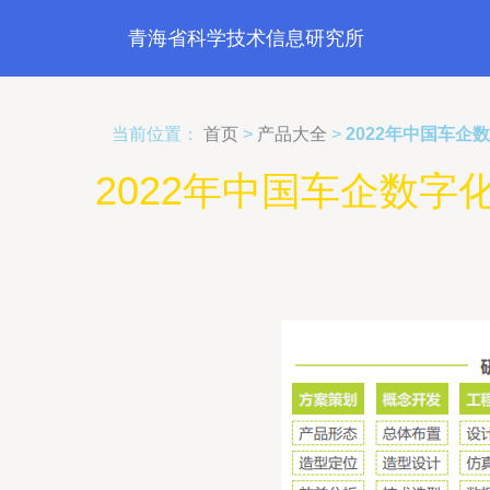
青海省科学技术信息研究所
当前位置：
首页
>
产品大全
>
2022年中国车
2022年中国车企数