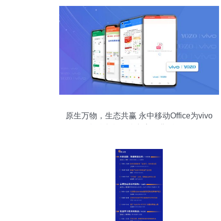
原生万物，生态共赢 永中移动Office为vivo
文档定制解决方案的背后逻辑