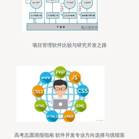
项目管理软件比较与研究开发之路
高考志愿填报指南 软件开发专业方向选择与填报策