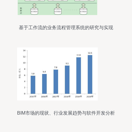
基于工作流的业务流程管理系统的研究与实现
BIM市场的现状、行业发展趋势与软件开发分析