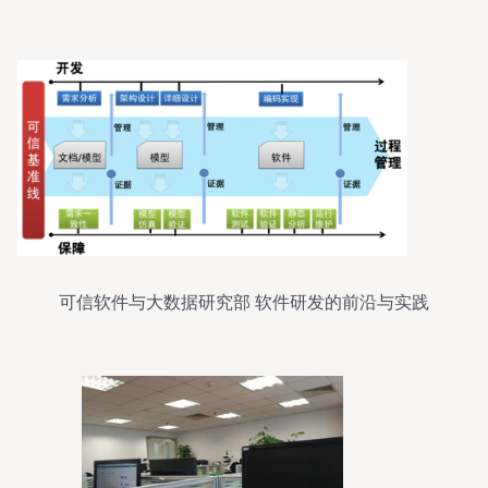
略
可信软件与大数据研究部 软件研发的前沿与实践