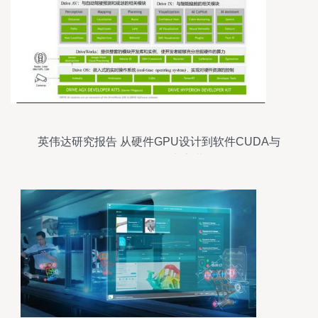
英伟达研究报告 从硬件GPU设计到软件CUDA与
Omniverse的生态进化