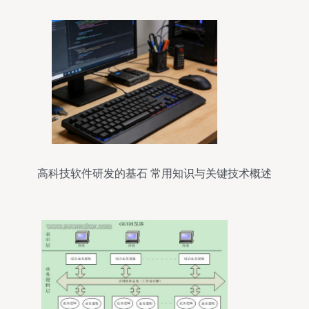
高科技软件研发的基石 常用知识与关键技术概述