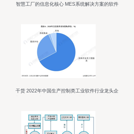
智慧工厂的信息化核心 MES系统解决方案的软件
研发与应用前瞻
干货 2022年中国生产控制类工业软件行业龙头企
业分析——宝信软件加快研发进度，引领国产软件
突围