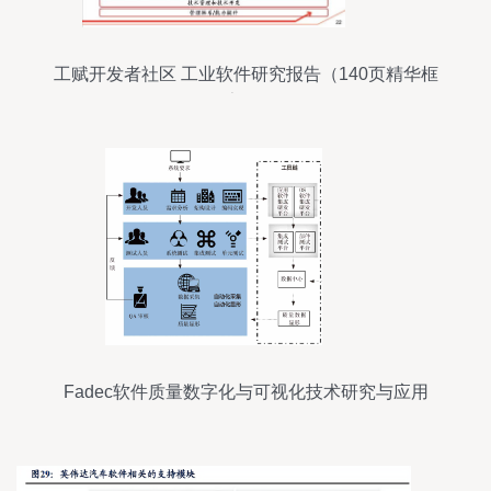
工赋开发者社区 工业软件研究报告（140页精华框
架）
Fadec软件质量数字化与可视化技术研究与应用