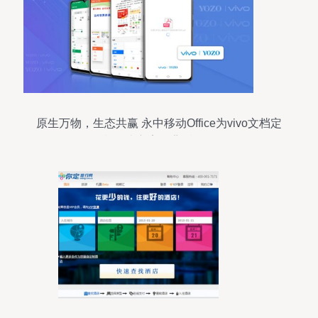
原生万物，生态共赢 永中移动Office为vivo文档定
制解决方案的背后逻辑