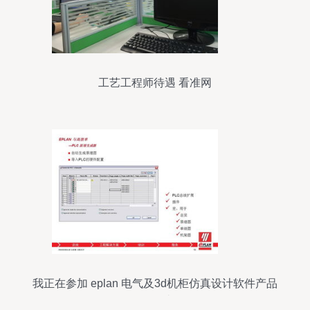
工艺工程师待遇 看准网
我正在参加 eplan 电气及3d机柜仿真设计软件产品
介绍研讨会