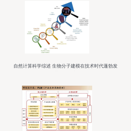
自然计算科学综述 生物分子建模在技术时代蓬勃发
展及其软件研究开发