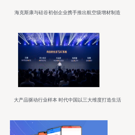
海克斯康与硅谷初创企业携手推出航空级增材制造
软件
大产品驱动行业样本 时代中国以三大维度打造生活
全链条的软件研究开发之路