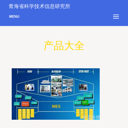
青海省科学技术信息研究所
MENU
产品大全