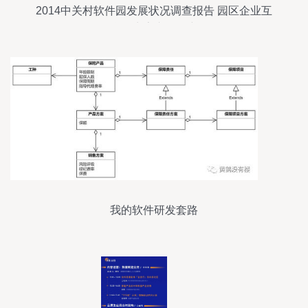
2014中关村软件园发展状况调查报告 园区企业互
联网生态专题研究
我的软件研发套路