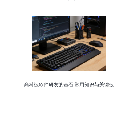
与实践
高科技软件研发的基石 常用知识与关键技
术概述