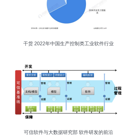
干货 2022年中国生产控制类工业软件行业
龙头企业分析——宝信软件加快研发进
度，引领国产软件突围
可信软件与大数据研究部 软件研发的前沿