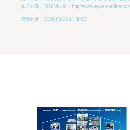
如若转载，请注明出处：http://www.eyuan-online.com/pr
更新时间：2026-08-06 11:30:07