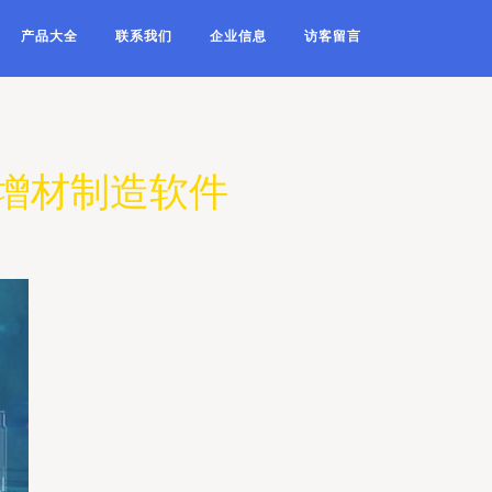
产品大全
联系我们
企业信息
访客留言
增材制造软件