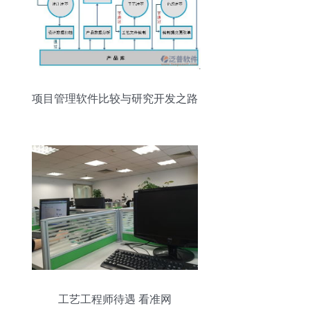
项目管理软件比较与研究开发之路
工艺工程师待遇 看准网