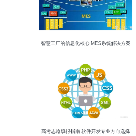
智慧工厂的信息化核心 MES系统解决方案
的软件研发与应用前瞻
高考志愿填报指南 软件开发专业方向选择