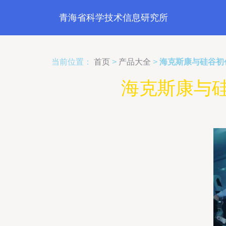
青海省科学技术信息研究所
当前位置：
首页
>
产品大全
>
海克斯康与硅谷初
海克斯康与