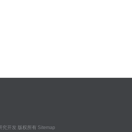
研究开发
版权所有
Sitemap