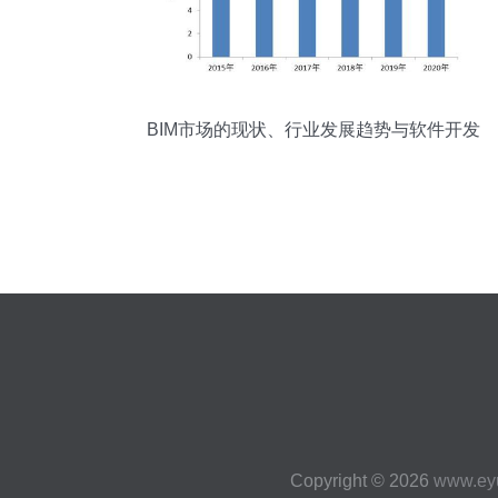
BIM市场的现状、行业发展趋势与软件开发
分析
Copyright © 2026
www.ey