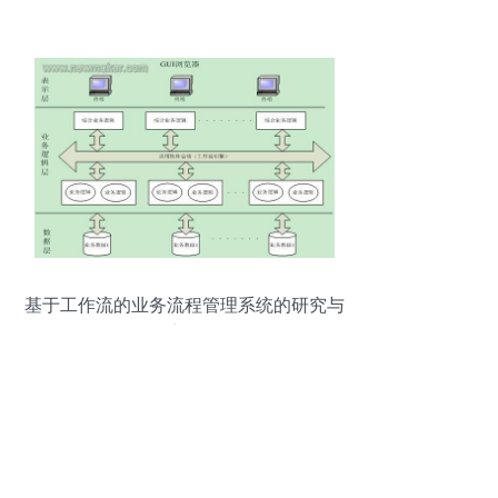
基于工作流的业务流程管理系统的研究与
实现