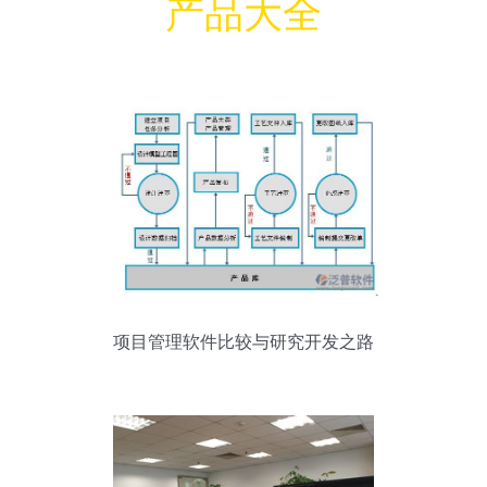
产品大全
项目管理软件比较与研究开发之路