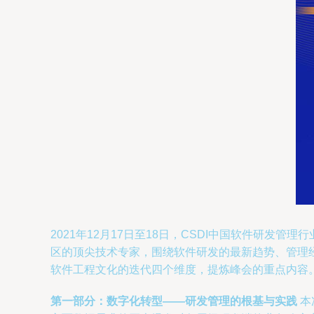
2021年12月17日至18日，CSDI中国软件研
区的顶尖技术专家，围绕软件研发的最新趋势、管理经
软件工程文化的迭代四个维度，提炼峰会的重点内容
第一部分：数字化转型——研发管理的根基与实践
本