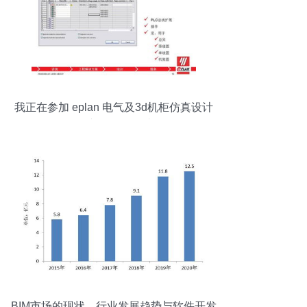
我正在参加 eplan 电气及3d机柜仿真设计
软件产品介绍研讨会
BIM市场的现状、行业发展趋势与软件开发