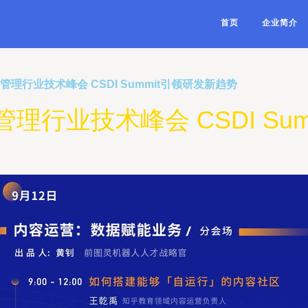
首页
企业简介
管理行业技术峰会 CSDI Summit引领研发新趋势
管理行业技术峰会 CSDI Su