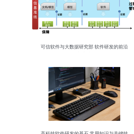
可信软件与大数据研究部 软件研发的前沿
与实践
高科技软件研发的基石 常用知识与关键技