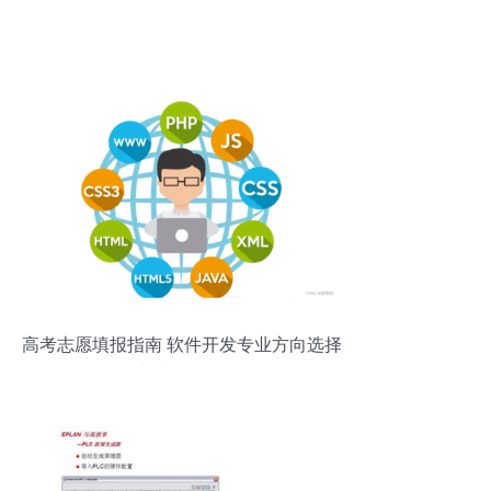
高考志愿填报指南 软件开发专业方向选择
与填报策略