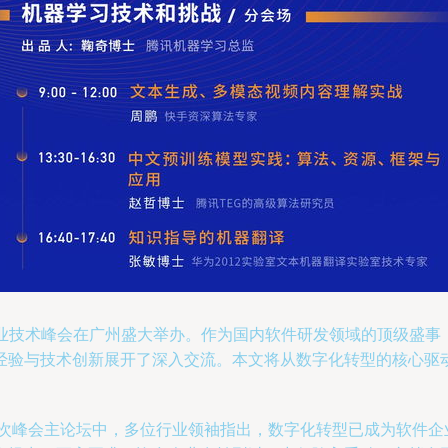
发管理行业技术峰会在广州盛大举办。作为国内软件研发领域的顶级
验与技术创新展开了深入交流。本文将从数字化转型的核心驱动力
。
次峰会主论坛中，多位行业领袖指出，数字化转型已成为软件企