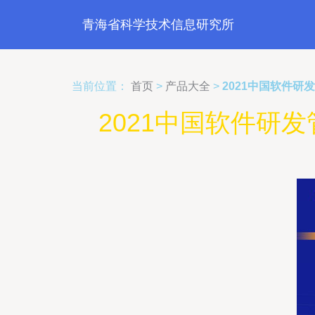
青海省科学技术信息研究所
当前位置：
首页
>
产品大全
>
2021中国软件研发
2021中国软件研发