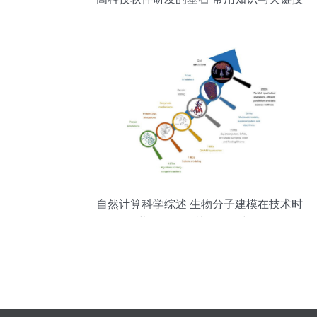
术概述
自然计算科学综述 生物分子建模在技术时
代蓬勃发展及其软件研究开发