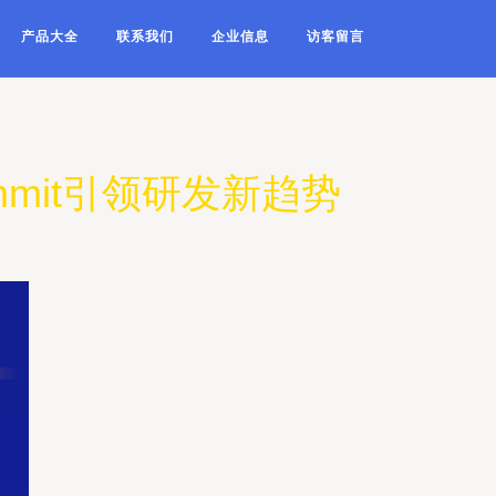
产品大全
联系我们
企业信息
访客留言
mmit引领研发新趋势