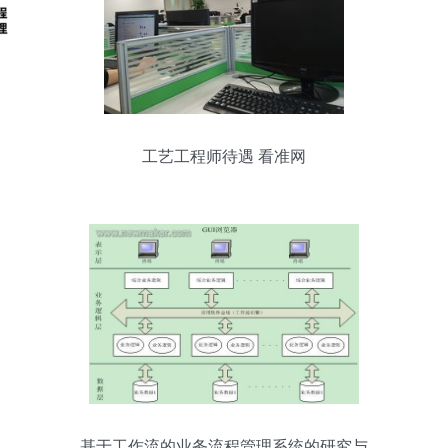
工艺工程师待遇 看准网
基于工作流的业务流程管理系统的研究与