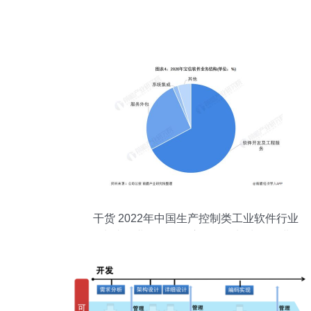
干货 2022年中国生产控制类工业软件行业
龙头企业分析——宝信软件加快研发进
度，引领国产软件突围