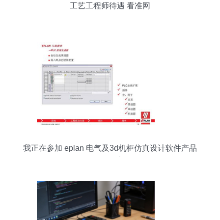
工艺工程师待遇 看准网
我正在参加 eplan 电气及3d机柜仿真设计软件产品
介绍研讨会