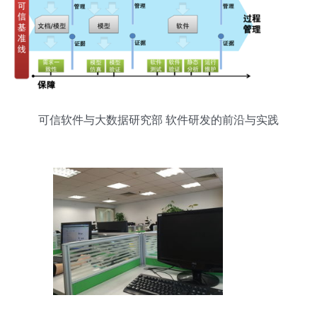
可信软件与大数据研究部 软件研发的前沿与实践