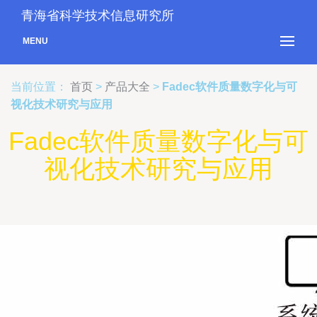
青海省科学技术信息研究所
MENU
当前位置：
首页
>
产品大全
>
Fadec软件质量数字化与可
视化技术研究与应用
Fadec软件质量数字化与可
视化技术研究与应用