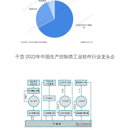
干货 2022年中国生产控制类工业软件行业龙头企
业分析——宝信软件加快研发进度，引领国产软件
突围