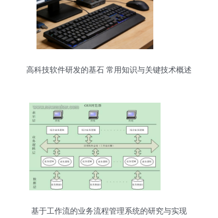
高科技软件研发的基石 常用知识与关键技术概述
基于工作流的业务流程管理系统的研究与实现