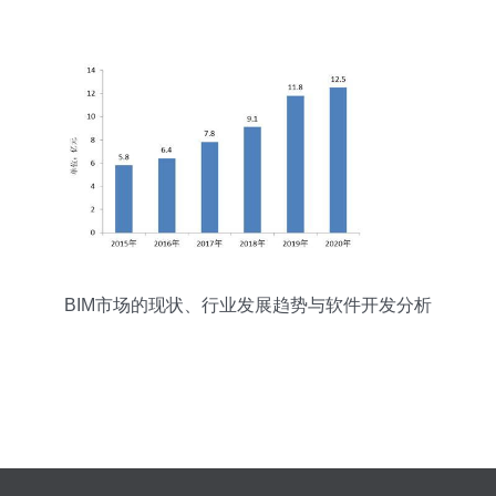
BIM市场的现状、行业发展趋势与软件开发分析