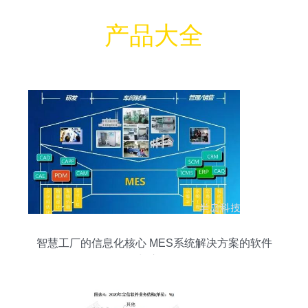
产品大全
智慧工厂的信息化核心 MES系统解决方案的软件
研发与应用前瞻