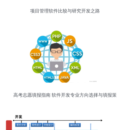
项目管理软件比较与研究开发之路
高考志愿填报指南 软件开发专业方向选择与填报策
略