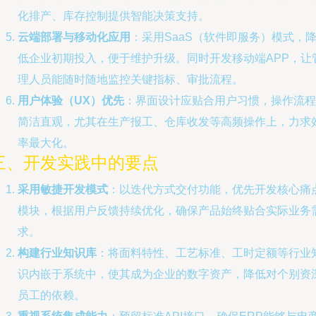
化排产、库存控制提供智能决策支持。
云端部署与移动化应用
：采用SaaS（软件即服务）模式，
低企业初期投入，便于维护升级。同时开发移动端APP，让
理人员能随时随地监控关键指标、审批流程。
用户体验（UX）优先
：界面设计应贴合用户习惯，操作流程
简洁直观，尤其在生产报工、仓库收发等高频操作上，力求
率最大化。
三、开发实践中的要点
采用敏捷开发模式
：以迭代方式交付功能，优先开发核心痛
模块，根据用户反馈持续优化，确保产品始终贴合实际业务
求。
构建行业知识库
：将面料特性、工艺标准、工时定额等行业
识内嵌于系统中，使其成为企业的数字资产，降低对个别资
员工的依赖。