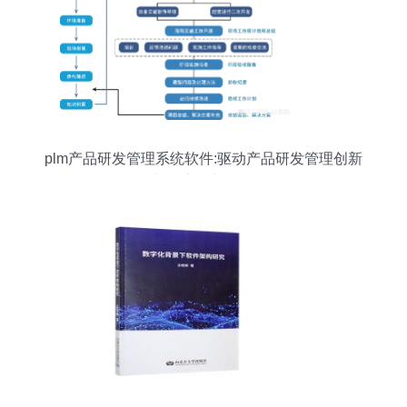
plm产品研发管理系统软件:驱动产品研发管理创新
与效率的新引擎