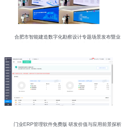
合肥市智能建造数字化勘察设计专题场景发布暨业
务培训会成功举办，软件研发与应用成为核心驱动
力
门业ERP管理软件免费版 研发价值与应用前景探析