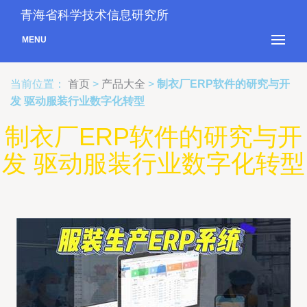
青海省科学技术信息研究所
MENU
当前位置：
首页
>
产品大全
>
制衣厂ERP软件的研究与开
发 驱动服装行业数字化转型
制衣厂ERP软件的研究与开
发 驱动服装行业数字化转型