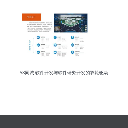
58同城 软件开发与软件研究开发的双轮驱动