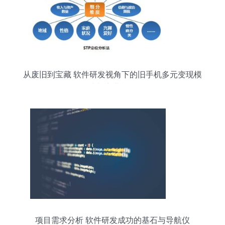
从废旧到宝藏 软件研发视角下的旧手机多元变现模
式与商业机遇
项目需求分析 软件研发成功的基石与导航仪