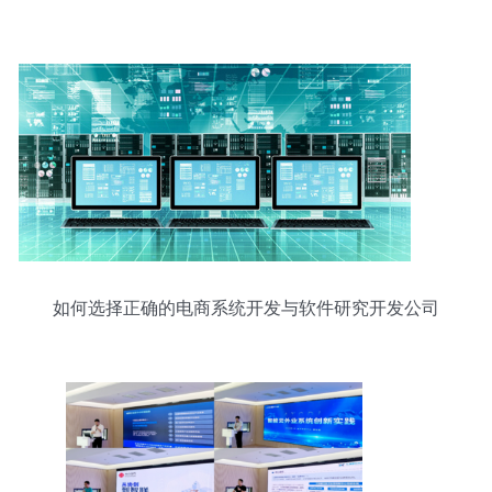
如何选择正确的电商系统开发与软件研究开发公司