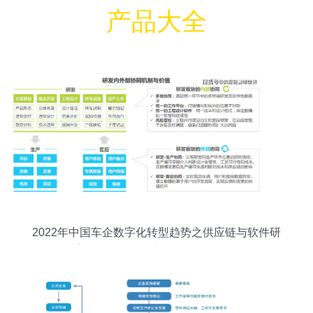
产品大全
2022年中国车企数字化转型趋势之供应链与软件研
发 供应链管理师认证与软件开发的双核驱动