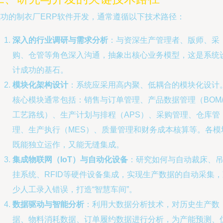
成功的制衣厂ERP软件开发，通常遵循以下技术路径：
深入的行业调研与需求分析
：与资深生产管理者、版师、采
购、仓管等角色深入沟通，抽象出核心业务模型，这是系统
计成功的基石。
模块化架构设计
：系统应采用高内聚、低耦合的模块化设计
核心模块通常包括：销售与订单管理、产品数据管理（BOM
工艺路线）、生产计划与排程（APS）、采购管理、仓库管
理、生产执行（MES）、质量管理和财务成本核算等。各模
既能独立运作，又能无缝集成。
集成物联网（IoT）与自动化设备
：研究如何与自动裁床、
挂系统、RFID等硬件设备集成，实现生产数据的自动采集，
少人工录入错误，打造“智慧车间”。
数据驱动与智能分析
：利用大数据分析技术，对历史生产数
据、物料消耗数据、订单履约数据进行分析，为产能预测、