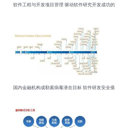
软件工程与开发项目管理 驱动软件研究开发成功的
双引擎
国内金融机构成勒索病毒潜在目标 软件研发安全亟
待加固