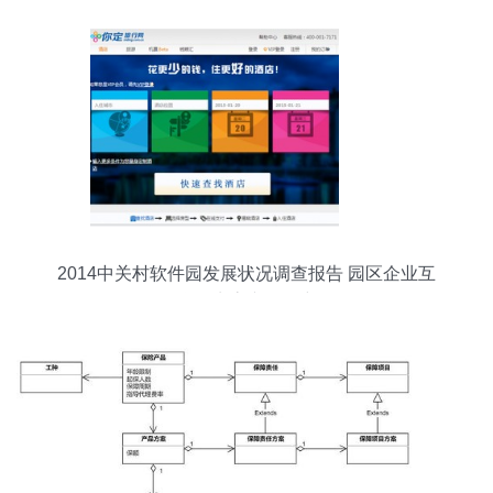
2014中关村软件园发展状况调查报告 园区企业互
联网生态专题研究