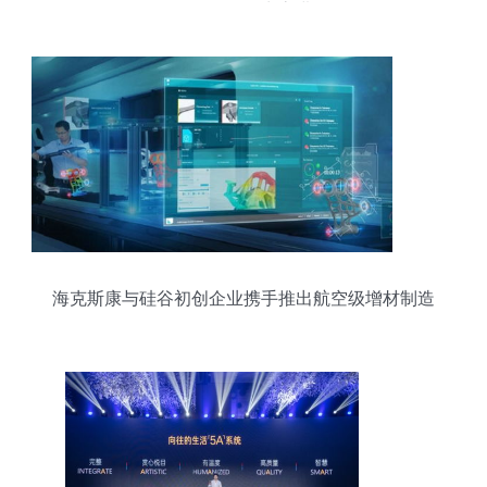
Omniverse的生态进化
海克斯康与硅谷初创企业携手推出航空级增材制造
软件