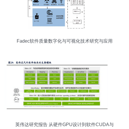
Fadec软件质量数字化与可视化技术研究与应用
英伟达研究报告 从硬件GPU设计到软件CUDA与