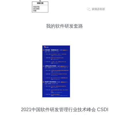
我的软件研发套路
2021中国软件研发管理行业技术峰会 CSDI
Summit引领研发新趋势