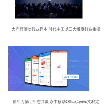
大产品驱动行业样本 时代中国以三大维度打造生活
全链条的软件研究开发之路
原生万物，生态共赢 永中移动Office为vivo文档定
制解决方案的背后逻辑