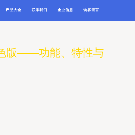
产品大全
联系我们
企业信息
访客留言
 绿色版——功能、特性与