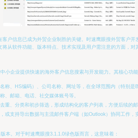
客户信息已成为外贸企业制胜的关键。时速鹰眼搜外贸客户开发软件
文将从软件功能、版本特点、技术实现及用户需注意的方面，对
O或中小企业提供快速的海外客户信息搜索与开发能力。其核心功
名称、HS编码）、公司名称、网址等，在全球范围内（特别是B
称、邮箱、电话、社交媒体账号等。
、去重、分类和初步筛选，形成结构化的客户列表，方便后续的邮
或支持导出数据与主流邮件客户端（如Outlook）协同工作
本。对于时速鹰眼搜3.1.1.0绿色版而言，这意味着：