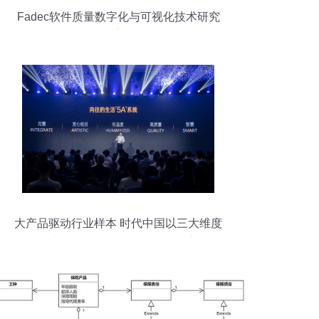
Fadec软件质量数字化与可视化技术研究
与应用
大产品驱动行业样本 时代中国以三大维度
打造生活全链条的软件研究开发之路