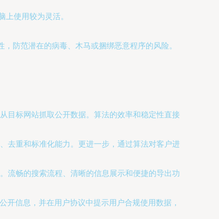
脑上使用较为灵活。
全性，防范潜在的病毒、木马或捆绑恶意程序的风险。
从目标网站抓取公开数据。算法的效率和稳定性直接
、去重和标准化能力。更进一步，通过算法对客户进
。流畅的搜索流程、清晰的信息展示和便捷的导出功
为公开信息，并在用户协议中提示用户合规使用数据，