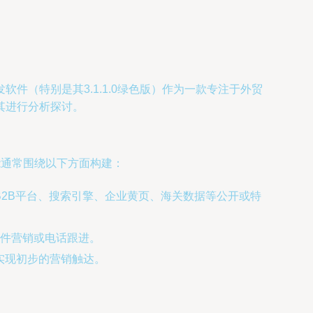
（特别是其3.1.1.0绿色版）作为一款专注于外贸
其进行分析探讨。
能通常围绕以下方面构建：
2B平台、搜索引擎、企业黄页、海关数据等公开或特
件营销或电话跟进。
，实现初步的营销触达。