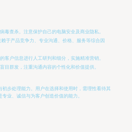
病毒查杀。注意保护自己的电脑安全及商业隐私。
化依赖于产品竞争力、专业沟通、价格、服务等综合因
的客户信息进行人工研判和细分，实施精准营销。
盲目群发，注重沟通内容的个性化和价值提供。
取与初步处理能力。用户在选择和使用时，需理性看待其
是专业、诚信与为客户创造价值的能力。