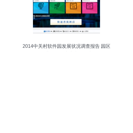
2014中关村软件园发展状况调查报告 园区
企业互联网生态专题研究