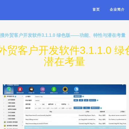
首页
企业简介
搜外贸客户开发软件3.1.1.0 绿色版——功能、特性与潜在考量
贸客户开发软件3.1.1.0
潜在考量