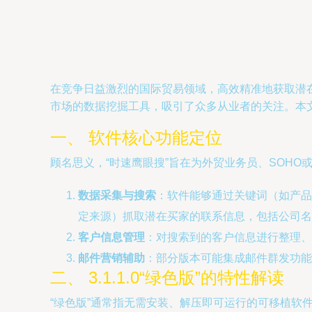
在竞争日益激烈的国际贸易领域，高效精准地获取潜在
市场的数据挖掘工具，吸引了众多从业者的关注。本
一、 软件核心功能定位
顾名思义，“时速鹰眼搜”旨在为外贸业务员、SOH
数据采集与搜索
：软件能够通过关键词（如产品
定来源）抓取潜在买家的联系信息，包括公司名
客户信息管理
：对搜索到的客户信息进行整理
邮件营销辅助
：部分版本可能集成邮件群发功能，
二、 3.1.1.0“绿色版”的特性解读
“绿色版”通常指无需安装、解压即可运行的可移植软件版