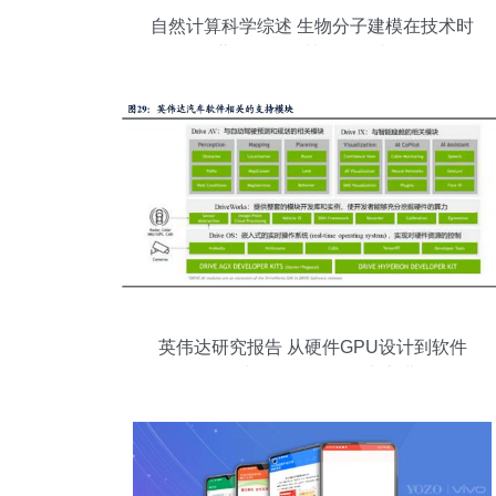
自然计算科学综述 生物分子建模在技术时
代蓬勃发展及其软件研究开发
英伟达研究报告 从硬件GPU设计到软件
CUDA与Omniverse的生态进化