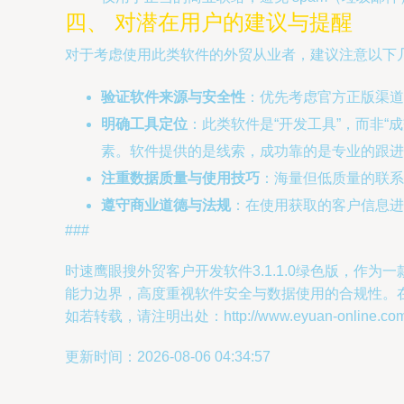
四、 对潜在用户的建议与提醒
对于考虑使用此类软件的外贸从业者，建议注意以下
验证软件来源与安全性
：优先考虑官方正版渠道
明确工具定位
：此类软件是“开发工具”，而非
素。软件提供的是线索，成功靠的是专业的跟进
注重数据质量与使用技巧
：海量但低质量的联系
遵守商业道德与法规
：在使用获取的客户信息进
###
时速鹰眼搜外贸客户开发软件3.1.1.0绿色版，
能力边界，高度重视软件安全与数据使用的合规性。
如若转载，请注明出处：http://www.eyuan-online.com/pr
更新时间：2026-08-06 04:34:57