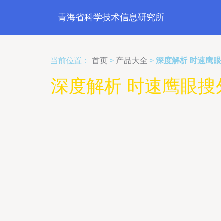
青海省科学技术信息研究所
当前位置：
首页
>
产品大全
>
深度解析 时速鹰眼
深度解析 时速鹰眼搜外