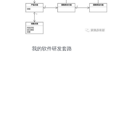
我的软件研发套路