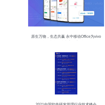
原生万物，生态共赢 永中移动Office为vivo
文档定制解决方案的背后逻辑
2021中国软件研发管理行业技术峰会