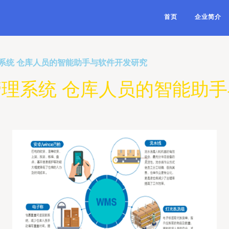
首页
企业简介
系统 仓库人员的智能助手与软件开发研究
理系统 仓库人员的智能助