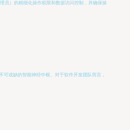
理员）的精细化操作权限和数据访问控制，并确保操
中不可或缺的智能神经中枢。对于软件开发团队而言，