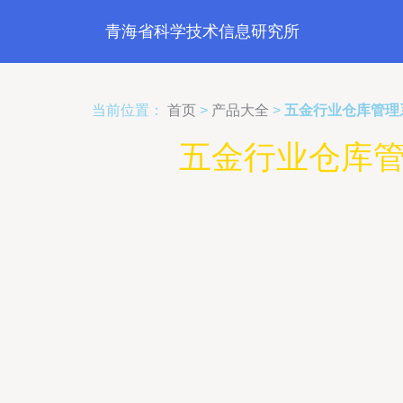
青海省科学技术信息研究所
当前位置：
首页
>
产品大全
>
五金行业仓库管理
五金行业仓库管