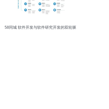
58同城 软件开发与软件研究开发的双轮驱
动