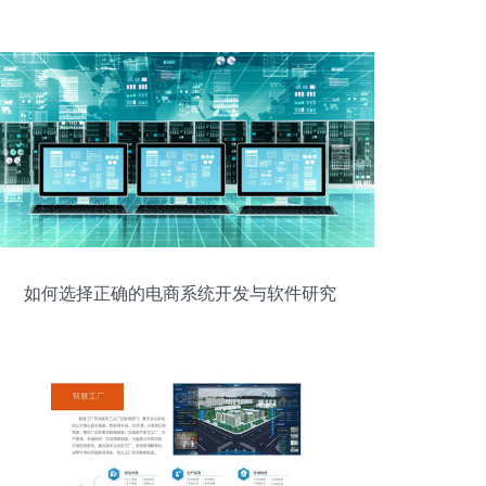
发安全亟待加固
如何选择正确的电商系统开发与软件研究
开发公司