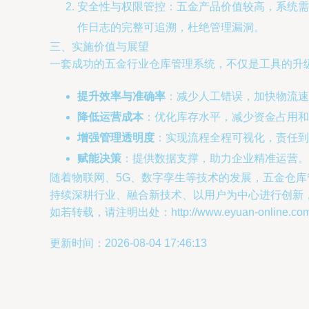
安全性与权限管控：五金产品价值较高，系统需
作日志的完整可追溯，杜绝管理漏洞。
三、实施价值与展望
一套成功的五金行业仓库管理系统，不仅是工具的升
提升效率与准确率
：减少人工错误，加快物流速
降低运营成本
：优化库存水平，减少资金占用
增强管理透明度
：实现流程全程可视化，责任到
赋能决策
：提供数据支撑，助力企业精准运营。
随着物联网、5G、数字孪生等技术的发展，五金仓
持续深耕行业、融合新技术、以用户为中心进行创新，
如若转载，请注明出处：http://www.eyuan-online.com/pr
更新时间：2026-08-04 17:46:13