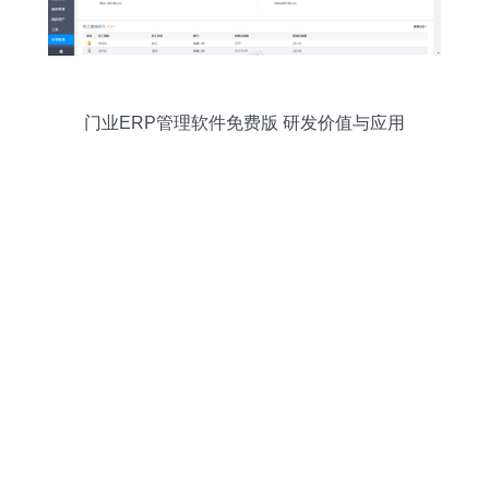
门业ERP管理软件免费版 研发价值与应用
前景探析