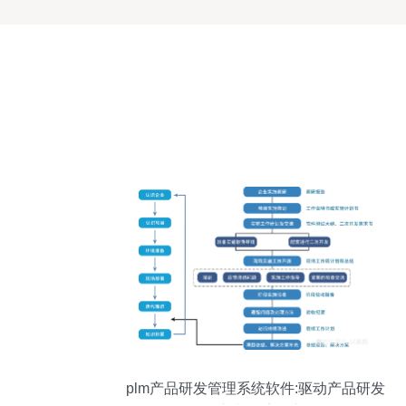
plm产品研发管理系统软件:驱动产品研发