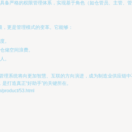
具备严格的权限管理体系，实现基于角色（如仓管员、主管、管
级，更是管理模式的变革。它能够：
度。
和仓储空间浪费。
人。
库管理系统将向更加智慧、互联的方向演进，成为制造业供应链
是打造真正“好助手”的关键所在。
oduct/53.html