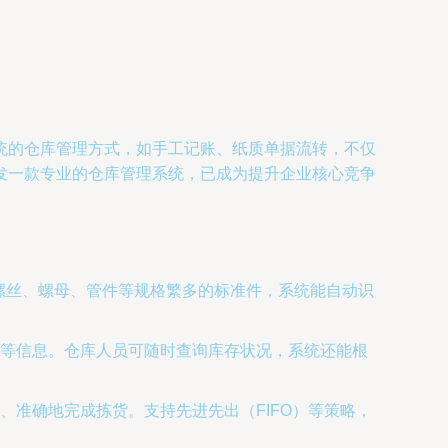
统的仓库管理方式，如手工记账、纸质单据流转，不仅
发一款专业的仓库管理系统，已成为提升企业核心竞争
螺丝、螺母、管件等规格繁多的标准件，系统能自动识
等信息。仓库人员可随时查询库存状况，系统还能根
准确地完成拣货。支持先进先出（FIFO）等策略，