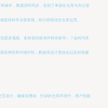
所有操作，数据实时同步，告别了单据在仓库与办公室
者提供科学决策依据，助力持续优化仓库运营。
特别是多规格、多材质的标准件和非标件）？如何与常
？
系统弹性和可维护性；数据库设计需优化以应对高频
交互设计，确保在嘈杂、忙碌的仓库环境中，用户也能