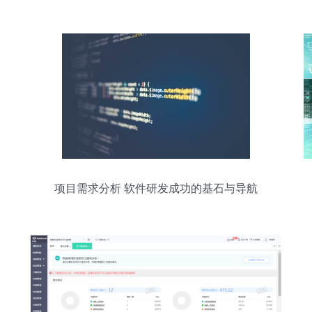
发成功的双引擎
项目需求分析 软件研发成功的基石与导航
仪