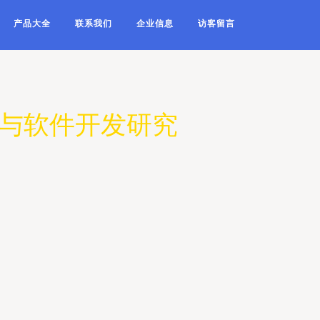
产品大全
联系我们
企业信息
访客留言
手与软件开发研究