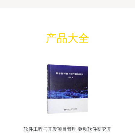
产品大全
软件工程与开发项目管理 驱动软件研究开