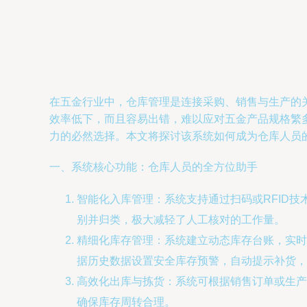
在五金行业中，仓库管理是连接采购、销售与生产的
效率低下，而且容易出错，难以应对五金产品规格繁
力的必然选择。本文将探讨该系统如何成为仓库人员
一、系统核心功能：仓库人员的全方位助手
智能化入库管理：系统支持通过扫码或RFID
别并归类，极大减轻了人工核对的工作量。
精细化库存管理：系统建立动态库存台账，实时
据历史数据设置安全库存预警，自动提示补货，
高效化出库与拣货：系统可根据销售订单或生产
确保库存周转合理。