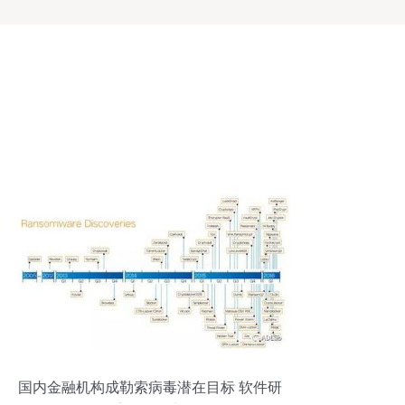
国内金融机构成勒索病毒潜在目标 软件研