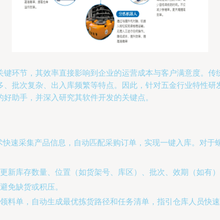
关键环节，其效率直接影响到企业的运营成本与客户满意度。传
多、批次复杂、出入库频繁等特点。因此，针对五金行业特性研
的好助手，并深入研究其软件开发的关键点。
技术快速采集产品信息，自动匹配采购订单，实现一键入库。对于
更新库存数量、位置（如货架号、库区）、批次、效期（如有）
避免缺货或积压。
领料单，自动生成最优拣货路径和任务清单，指引仓库人员快速、