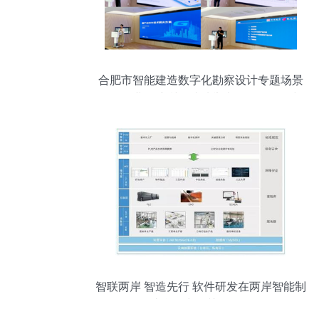
合肥市智能建造数字化勘察设计专题场景
发布暨业务培训会成功举办，软件研发与
应用成为核心驱动力
智联两岸 智造先行 软件研发在两岸智能制
造合作中的关键作用