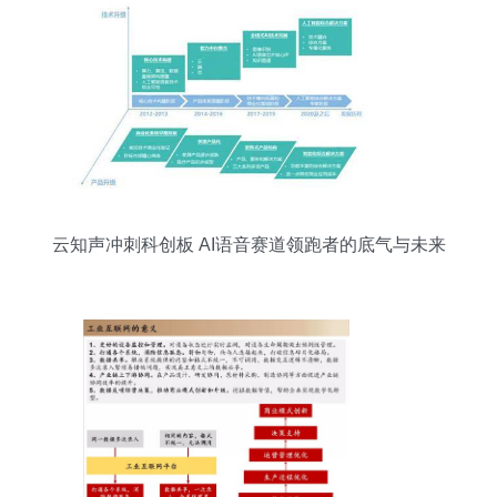
云知声冲刺科创板 AI语音赛道领跑者的底气与未来