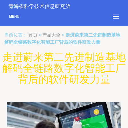
青海省科学技术信息研究所
MENU
当前位置：
首页
>
产品大全
>
走进蔚来第二先进制造基地
解码全链路数字化智能工厂背后的软件研发力量
走进蔚来第二先进制造基地
解码全链路数字化智能工厂
背后的软件研发力量