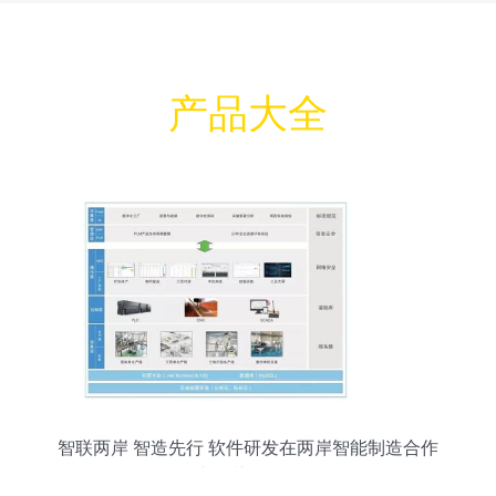
产品大全
智联两岸 智造先行 软件研发在两岸智能制造合作
中的关键作用