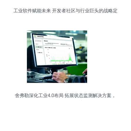
工业软件赋能未来 开发者社区与行业巨头的战略定
位探析
舍弗勒深化工业4.0布局 拓展状态监测解决方案，
强化软件研发能力