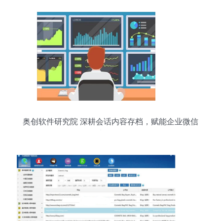
奥创软件研究院 深耕会话内容存档，赋能企业微信
合规与数据智能