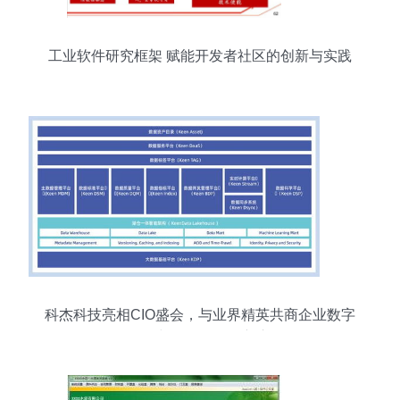
工业软件研究框架 赋能开发者社区的创新与实践
科杰科技亮相CIO盛会，与业界精英共商企业数字
化转型与软件研发创新之道