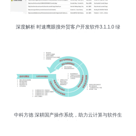
深度解析 时速鹰眼搜外贸客户开发软件3.1.1.0 绿
色版——功能、特性与潜在考量
中科方德 深耕国产操作系统，助力云计算与软件生
态自主创新