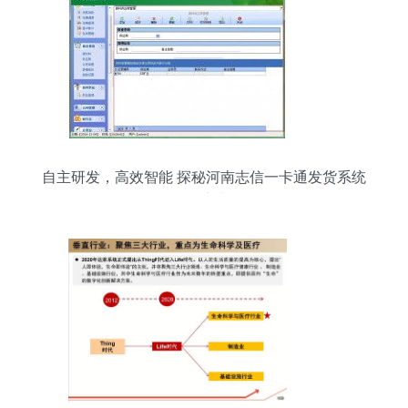
自主研发，高效智能 探秘河南志信一卡通发货系统
软件的创新与价值