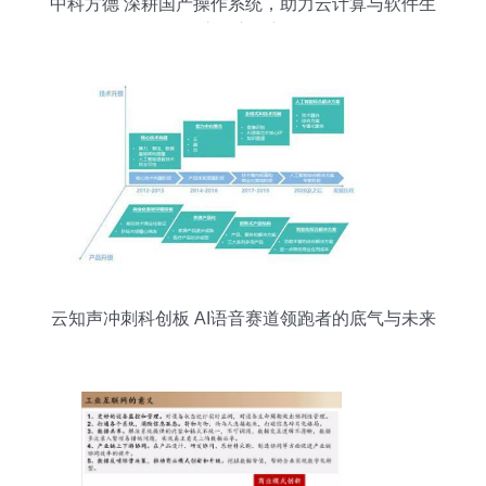
中科方德 深耕国产操作系统，助力云计算与软件生
态自主创新
云知声冲刺科创板 AI语音赛道领跑者的底气与未来