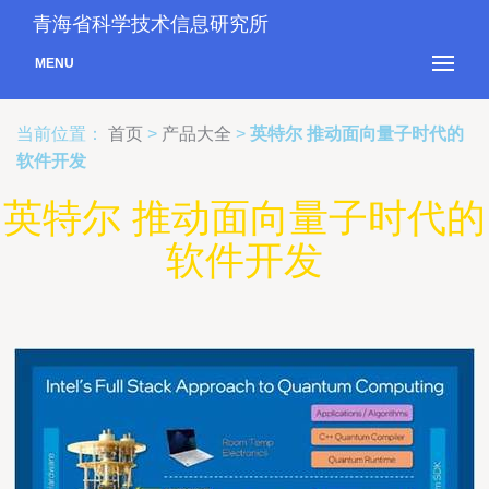
青海省科学技术信息研究所
MENU
当前位置：
首页
>
产品大全
>
英特尔 推动面向量子时代的
软件开发
英特尔 推动面向量子时代的
软件开发