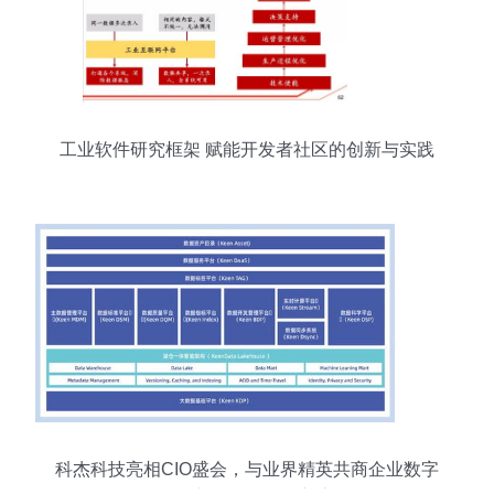
工业软件研究框架 赋能开发者社区的创新与实践
科杰科技亮相CIO盛会，与业界精英共商企业数字