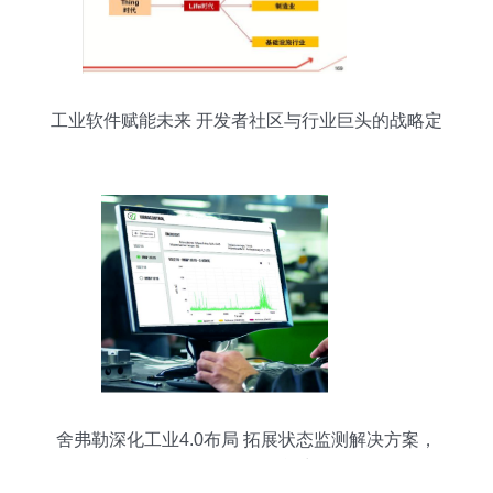
工业软件赋能未来 开发者社区与行业巨头的战略定
位探析
舍弗勒深化工业4.0布局 拓展状态监测解决方案，
强化软件研发能力