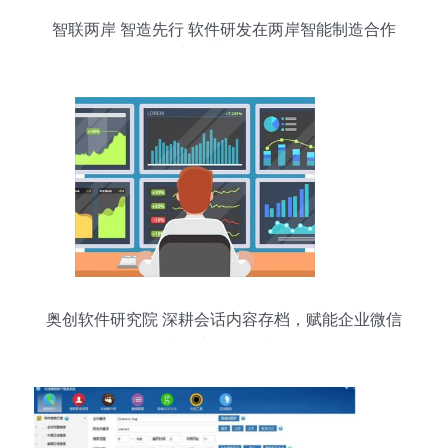
智联两岸 智造先行 软件研发在两岸智能制造合作
中的关键作用
奥创软件研究院 深耕会话内容存档，赋能企业微信
合规与数据智能