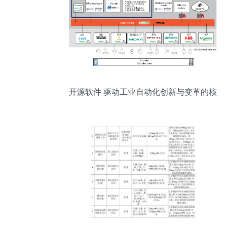
开源软件 驱动工业自动化创新与变革的核
心力量