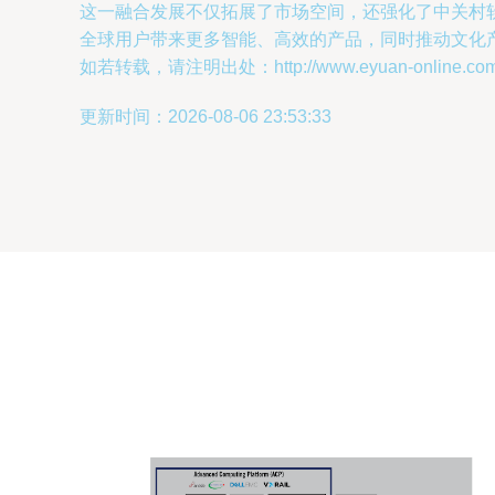
这一融合发展不仅拓展了市场空间，还强化了中关村
全球用户带来更多智能、高效的产品，同时推动文化
如若转载，请注明出处：http://www.eyuan-online.com/pr
更新时间：2026-08-06 23:53:33