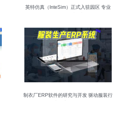
英特仿真（InteSim）正式入驻园区 专业
CAE软件研发设计的新里程碑
制衣厂ERP软件的研究与开发 驱动服装行
业数字化转型