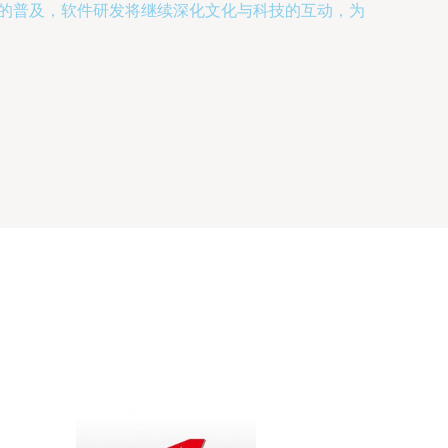
术的普及，软件研发将继续深化文化与科技的互动，为