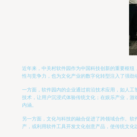
近年来，中关村软件园作为中国科技创新的重要枢纽
性与竞争力，也为文化产业的数字化转型注入了强劲
一方面，软件园内的企业通过前沿技术应用，如人工
技术，让用户沉浸式体验传统文化；在娱乐产业，游
内涵。
另一方面，文化与科技的融合促进了跨领域合作。软
产，或利用软件工具开发文化创意产品，使传统文化