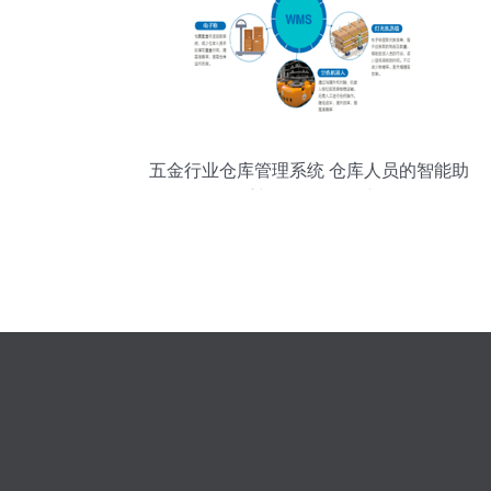
五金行业仓库管理系统 仓库人员的智能助
手与软件开发研究