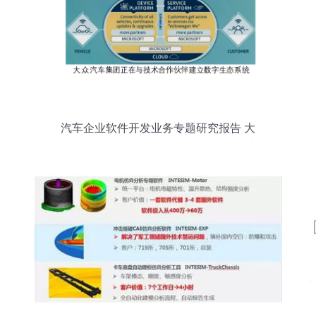
汽车企业软件开发业务专题研究报告 大
众、上汽、长城、吉利的软件战略对比与
趋势洞察