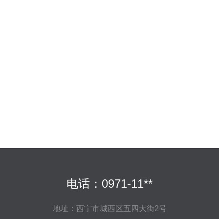
电话：0971-11**
地址：西宁市城西区五四大街2号