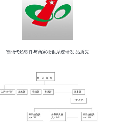
智能代还软件与商家收银系统研发 品质先
行，技术驱动