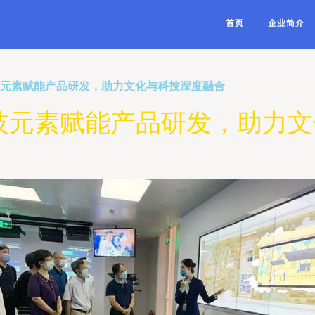
首页
企业简介
技元素赋能产品研发，助力文化与科技深度融合
技元素赋能产品研发，助力