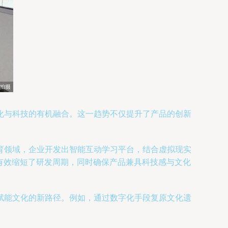
化与科技的有机融合。这一趋势不仅提升了产品的创新
育领域，企业开发出智能互动学习平台，结合虚拟现实
有效缩短了研发周期，同时确保产品兼具科技感与文化
赋能文化的新路径。例如，通过数字化手段复原文化遗