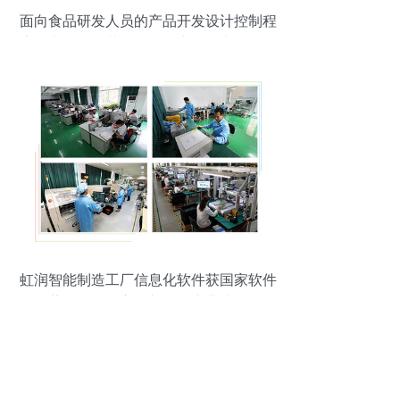
面向食品研发人员的产品开发设计控制程
序参考模板及其在软件研究开发中的借鉴
虹润智能制造工厂信息化软件获国家软件
著作权，自主创新赋能产业升级