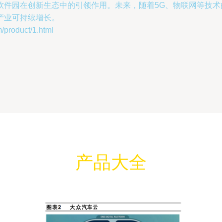
软件园在创新生态中的引领作用。未来，随着5G、物联网等技
产业可持续增长。
oduct/1.html
产品大全