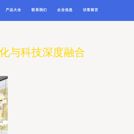
产品大全
联系我们
企业信息
访客留言
文化与科技深度融合